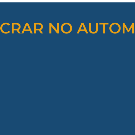
CRAR NO AUTOM