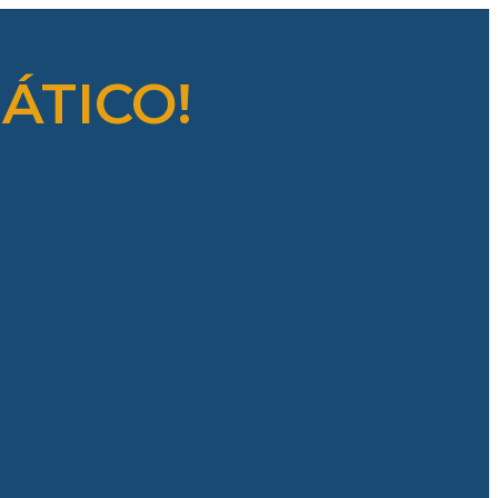
ÁTICO!