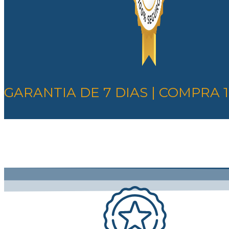
GARANTIA DE 7 DIAS | COMPRA