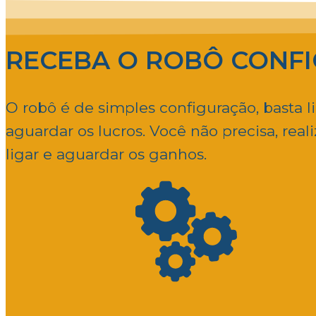
RECEBA O ROBÔ CONF
O robô é de simples configuração, basta 
aguardar os lucros. Você não precisa, reali
ligar e aguardar os ganhos.