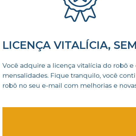
LICENÇA VITALÍCIA, S
Você adquire a licença vitalícia do robô 
mensalidades. Fique tranquilo, você cont
robô no seu e-mail com melhorias e novas