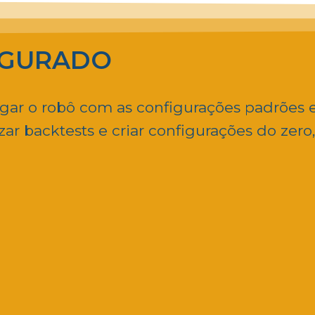
IGURADO
ligar o robô com as configurações padrões 
zar backtests e criar configurações do zero