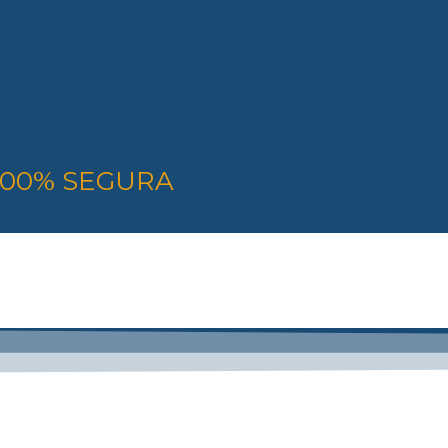
 100% SEGURA