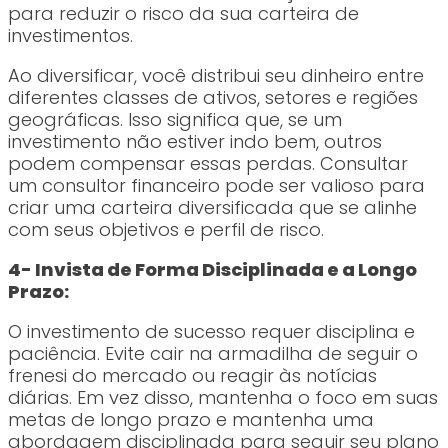
para reduzir o risco da sua carteira de
investimentos.
Ao diversificar, você distribui seu dinheiro entre
diferentes classes de ativos, setores e regiões
geográficas. Isso significa que, se um
investimento não estiver indo bem, outros
podem compensar essas perdas. Consultar
um consultor financeiro pode ser valioso para
criar uma carteira diversificada que se alinhe
com seus objetivos e perfil de risco.
4- Invista de Forma Disciplinada e a Longo
Prazo:
O investimento de sucesso requer disciplina e
paciência. Evite cair na armadilha de seguir o
frenesi do mercado ou reagir às notícias
diárias. Em vez disso, mantenha o foco em suas
metas de longo prazo e mantenha uma
abordagem disciplinada para seguir seu plano