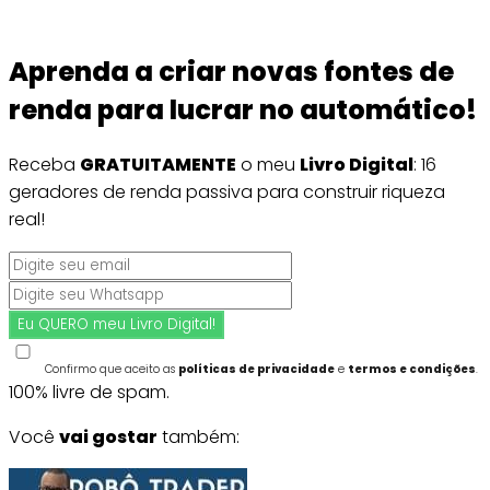
Aprenda a criar novas fontes de
renda para lucrar no automático!
Receba
GRATUITAMENTE
o meu
Livro Digital
: 16
geradores de renda passiva para construir riqueza
real!
Confirmo que aceito as
políticas de privacidade
e
termos e condições
.
100% livre de spam.
Você
vai gostar
também: