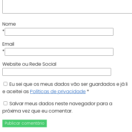
Nome
*
Email
*
Website ou Rede Social
Eu sei que os meus dados vão ser guardados e já li
e aceitei as
Políticas de privacidade
*
Salvar meus dados neste navegador para a
próxima vez que eu comentar.