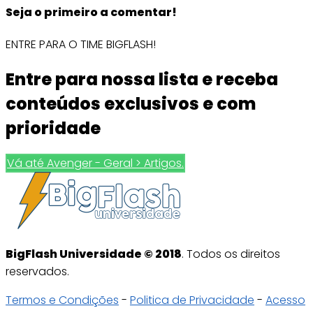
Seja o primeiro a comentar!
ENTRE PARA O TIME BIGFLASH!
Entre para nossa lista e receba
conteúdos exclusivos e com
prioridade
Vá até Avenger - Geral > Artigos.
BigFlash Universidade © 2018
. Todos os direitos
reservados.
Termos e Condições
-
Politica de Privacidade
-
Acesso