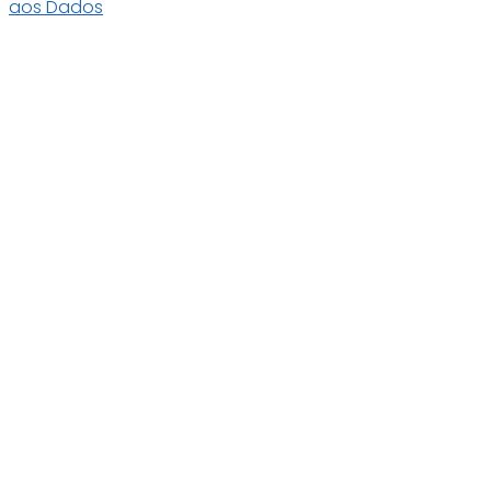
aos Dados