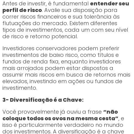
Antes de investir, é fundamental
entender seu
perfil de risco
. Avalie sua disposição para
correr riscos financeiros e sua tolerância às
flutuações do mercado. Existem diferentes
tipos de investimentos, cada um com seu nível
de risco e retorno potencial.
Investidores conservadores podem preferir
investimentos de baixo risco, como títulos e
fundos de renda fixa, enquanto investidores
mais arrojados podem estar dispostos a
assumir mais riscos em busca de retornos mais
elevados, investindo em ações ou fundos de
investimento.
3- Diversificação é a Chave:
Você provavelmente já ouviu a frase
“não
coloque todos os ovos na mesma cesta”
, e
isso é particularmente verdadeiro no mundo
dos investimentos. A diversificação é a chave