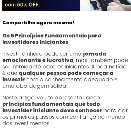
Compartilhe agora mesmo!
Os 5 Princípios Fundamentais para
Investidores Iniciantes
Investir dinheiro pode ser uma
jornada
emocionante e lucrativa
, mas também pode
ser intimidante para os iniciantes. A boa notícia
é que
qualquer pessoa pode começar a
investir
com o conhecimento adequado e
uma abordagem sólida.
Neste artigo, vou te apresentar cinco
princípios fundamentais que todo
investidor iniciante deve conhecer
para dar
os primeiros passos com confiança no mundo
dos investimentos.