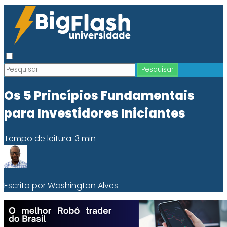
Os 5 Princípios Fundamentais
para Investidores Iniciantes
Tempo de leitura: 3 min
Escrito por Washington Alves