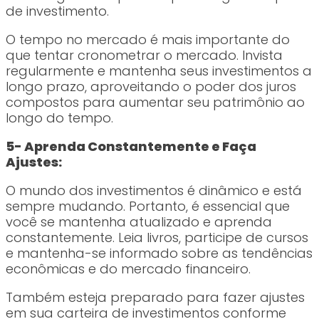
de investimento.
O tempo no mercado é mais importante do
que tentar cronometrar o mercado. Invista
regularmente e mantenha seus investimentos a
longo prazo, aproveitando o poder dos juros
compostos para aumentar seu patrimônio ao
longo do tempo.
5- Aprenda Constantemente e Faça
Ajustes:
O mundo dos investimentos é dinâmico e está
sempre mudando. Portanto, é essencial que
você se mantenha atualizado e aprenda
constantemente. Leia livros, participe de cursos
e mantenha-se informado sobre as tendências
econômicas e do mercado financeiro.
Também esteja preparado para fazer ajustes
em sua carteira de investimentos conforme