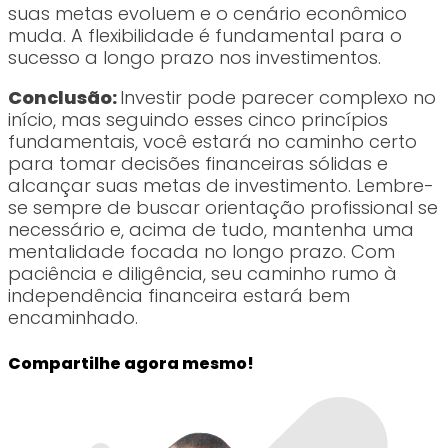
suas metas evoluem e o cenário econômico
muda. A flexibilidade é fundamental para o
sucesso a longo prazo nos investimentos.
Conclusão:
Investir pode parecer complexo no
início, mas seguindo esses cinco princípios
fundamentais, você estará no caminho certo
para tomar decisões financeiras sólidas e
alcançar suas metas de investimento. Lembre-
se sempre de buscar orientação profissional se
necessário e, acima de tudo, mantenha uma
mentalidade focada no longo prazo. Com
paciência e diligência, seu caminho rumo à
independência financeira estará bem
encaminhado.
Compartilhe agora mesmo!