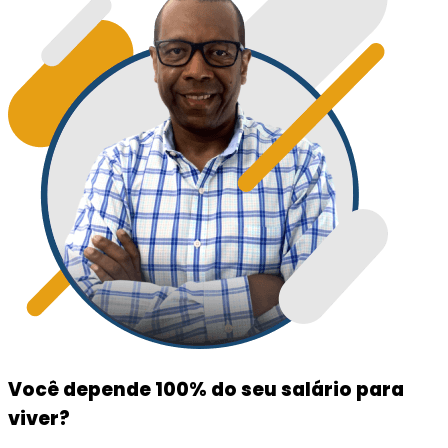
Você depende 100% do seu salário para
viver?