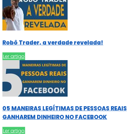
Robô Trader, a verdade revelada!
Ler artigo
05 MANEIRAS LEGÍTIMAS DE PESSOAS REAIS
GANHAREM DINHEIRO NO FACEBOOK
Ler artigo