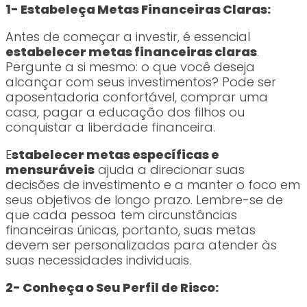
1- Estabeleça Metas Financeiras Claras:
Antes de começar a investir, é essencial
estabelecer metas financeiras claras
.
Pergunte a si mesmo: o que você deseja
alcançar com seus investimentos? Pode ser
aposentadoria confortável, comprar uma
casa, pagar a educação dos filhos ou
conquistar a liberdade financeira.
E
stabelecer metas específicas e
mensuráveis
ajuda a direcionar suas
decisões de investimento e a manter o foco em
seus objetivos de longo prazo. Lembre-se de
que cada pessoa tem circunstâncias
financeiras únicas, portanto, suas metas
devem ser personalizadas para atender às
suas necessidades individuais.
2- Conheça o Seu Perfil de Risco: