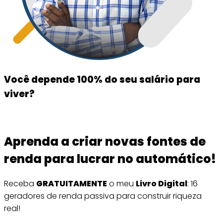
Você depende 100% do seu salário para
viver?
Aprenda a criar novas fontes de
renda para lucrar no automático!
Receba
GRATUITAMENTE
o meu
Livro Digital
: 16
geradores de renda passiva para construir riqueza
real!