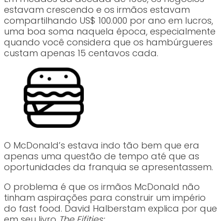
estavam crescendo e os irmãos estavam
compartilhando US$ 100.000 por ano em lucros,
uma boa soma naquela época, especialmente
quando você considera que os hambúrgueres
custam apenas 15 centavos cada.
O McDonald’s estava indo tão bem que era
apenas uma questão de tempo até que as
oportunidades da franquia se apresentassem.
O problema é que os irmãos McDonald não
tinham aspirações para construir um império
do fast food. David Halberstam explica por que
em seu livro
The Fifities: