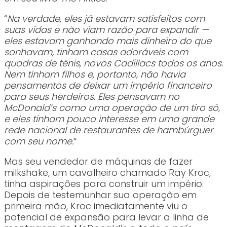
“
Na verdade, eles já estavam satisfeitos com
suas vidas e não viam razão para expandir —
eles estavam ganhando mais dinheiro do que
sonhavam, tinham casas adoráveis com
quadras de tênis, novos Cadillacs todos os anos.
Nem tinham filhos e, portanto, não havia
pensamentos de deixar um império financeiro
para seus herdeiros. Eles pensavam no
McDonald’s como uma operação de um tiro só,
e eles tinham pouco interesse em uma grande
rede nacional de restaurantes de hambúrguer
com seu nome.
“
Mas seu vendedor de máquinas de fazer
milkshake, um cavalheiro chamado Ray Kroc,
tinha aspirações para construir um império.
Depois de testemunhar sua operação em
primeira mão, Kroc imediatamente viu o
potencial de expansão para levar a linha de