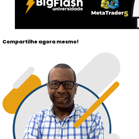
Compartilhe agora mesmo!