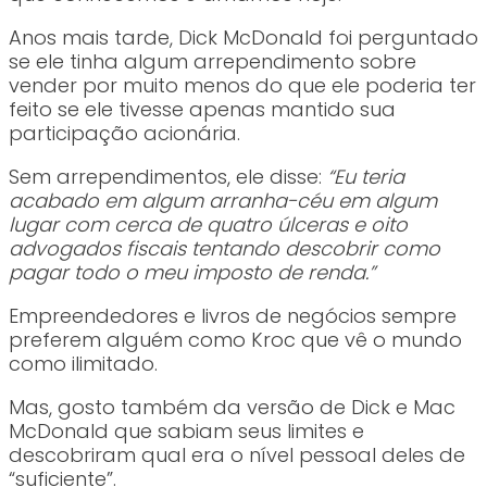
Anos mais tarde, Dick McDonald foi perguntado
se ele tinha algum arrependimento sobre
vender por muito menos do que ele poderia ter
feito se ele tivesse apenas mantido sua
participação acionária.
Sem arrependimentos, ele disse:
“Eu teria
acabado em algum arranha-céu em algum
lugar com cerca de quatro úlceras e oito
advogados fiscais tentando descobrir como
pagar todo o meu imposto de renda.”
Empreendedores e livros de negócios sempre
preferem alguém como Kroc que vê o mundo
como ilimitado.
Mas, gosto também da versão de Dick e Mac
McDonald que sabiam seus limites e
descobriram qual era o nível pessoal deles de
“suficiente”.