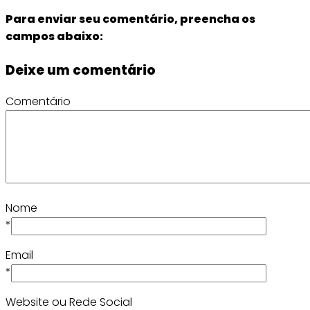
Para enviar seu comentário, preencha os
campos abaixo:
Deixe um comentário
Comentário
Nome
*
Email
*
Website ou Rede Social