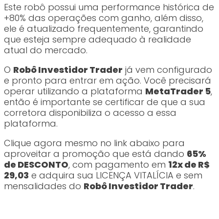
Este robô possui uma performance histórica de
+80% das operações com ganho, além disso,
ele é atualizado frequentemente, garantindo
que esteja sempre adequado à realidade
atual do mercado.
O
Robô Investidor Trader
já vem configurado
e pronto para entrar em ação. Você precisará
operar utilizando a plataforma
MetaTrader 5
,
então é importante se certificar de que a sua
corretora disponibiliza o acesso a essa
plataforma.
Clique agora mesmo no link abaixo para
aproveitar a promoção que está dando
65%
de DESCONTO
, com pagamento em
12x de R$
29,03
e adquira sua LICENÇA VITALÍCIA e sem
mensalidades do
Robô Investidor Trader
.