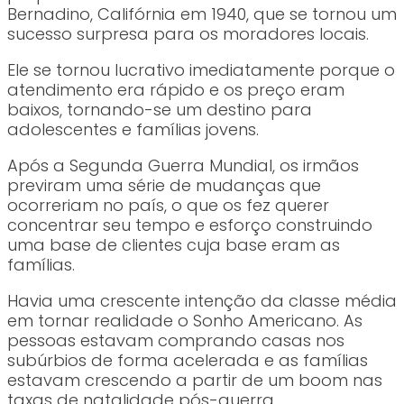
Bernadino, Califórnia em 1940, que se tornou um
sucesso surpresa para os moradores locais.
Ele se tornou lucrativo imediatamente porque o
atendimento era rápido e os preço eram
baixos, tornando-se um destino para
adolescentes e famílias jovens.
Após a Segunda Guerra Mundial, os irmãos
previram uma série de mudanças que
ocorreriam no país, o que os fez querer
concentrar seu tempo e esforço construindo
uma base de clientes cuja base eram as
famílias.
Havia uma crescente intenção da classe média
em tornar realidade o Sonho Americano. As
pessoas estavam comprando casas nos
subúrbios de forma acelerada e as famílias
estavam crescendo a partir de um boom nas
taxas de natalidade pós-guerra.