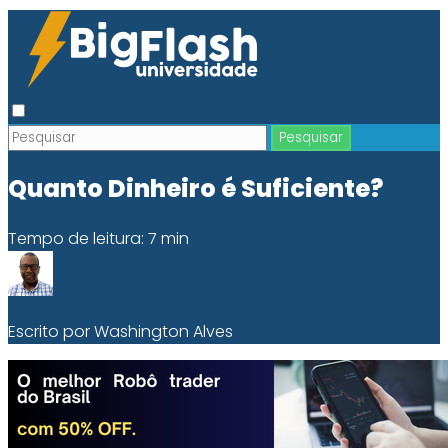
Quanto Dinheiro é Suficiente?
Tempo de leitura: 7 min
Escrito por Washington Alves