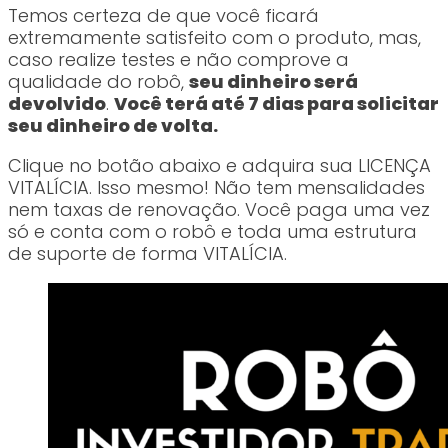
Temos certeza de que você ficará
extremamente satisfeito com o produto, mas,
caso realize testes e não comprove a
qualidade do robô,
seu dinheiro será
devolvido
.
Você terá até 7 dias para solicitar
seu dinheiro de volta.
Clique no botão abaixo e adquira sua LICENÇA
VITALÍCIA. Isso mesmo! Não tem mensalidades
nem taxas de renovação. Você paga uma vez
só e conta com o robô e toda uma estrutura
de suporte de forma VITALÍCIA.