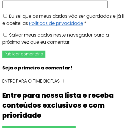
Eu sei que os meus dados vão ser guardados e já li
e aceitei as
Políticas de privacidade
*
Salvar meus dados neste navegador para a
próxima vez que eu comentar.
Seja o primeiro a comentar!
ENTRE PARA O TIME BIGFLASH!
Entre para nossa lista e receba
conteúdos exclusivos e com
prioridade