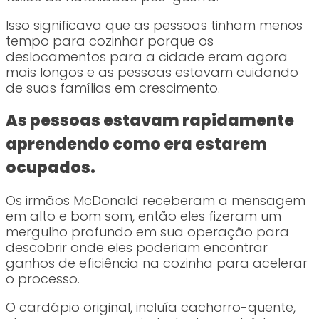
Isso significava que as pessoas tinham menos
tempo para cozinhar porque os
deslocamentos para a cidade eram agora
mais longos e as pessoas estavam cuidando
de suas famílias em crescimento.
As pessoas estavam rapidamente
aprendendo como era estarem
ocupados.
Os irmãos McDonald receberam a mensagem
em alto e bom som, então eles fizeram um
mergulho profundo em sua operação para
descobrir onde eles poderiam encontrar
ganhos de eficiência na cozinha para acelerar
o processo.
O cardápio original, incluía cachorro-quente,