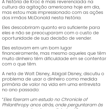
A história de Kroc é mais reverenciada na
cultura da agitação americana hoje em dia,
mas estou mais impressionado com as ações
dos irmãos McDonald nesta história.
Eles descobriram quanto era suficiente para
eles e não se preocuparam com o custo de
oportunidade de sua decisão de vender.
Eles estavam em um bom lugar
financeiramente, mas mesmo aqueles que têm
muito dinheiro têm dificuldade em se contentar
com o que têm.
A neta de Walt Disney, Abigail Disney, discutiu o
problema de usar o dinheiro como medida
primária de valor na vida em uma entrevista
no ano passado:
“
Eles fizeram um estudo no Chronicle of
Philanthropy anos atrás, onde perguntaram às