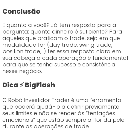
Conclusão
E quanto a você? Já tem resposta para a
pergunta: quanto dinheiro é suficiente? Para
aqueles que praticam o trade, seja em que
modalidade for (day trade, swing trade,
position trade,…) ter essa resposta clara em
sua cabeça a cada operação é fundamental
para que se tenha sucesso e consistência
nesse negócio.
Dica ⚡ BigFlash
O Robô Investidor Trader é uma ferramenta
que poderá ajudá-lo a definir previamente
seus limites e não se render às “tentações
emocionais” que estão sempre a flor da pele
durante as operações de trade.