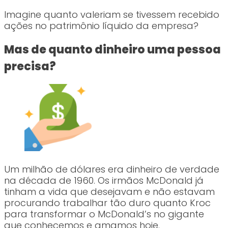
Imagine quanto valeriam se tivessem recebido
ações no patrimônio líquido da empresa?
Mas de quanto dinheiro uma pessoa
precisa?
Um milhão de dólares era dinheiro de verdade
na década de 1960. Os irmãos McDonald já
tinham a vida que desejavam e não estavam
procurando trabalhar tão duro quanto Kroc
para transformar o McDonald’s no gigante
que conhecemos e amamos hoje.