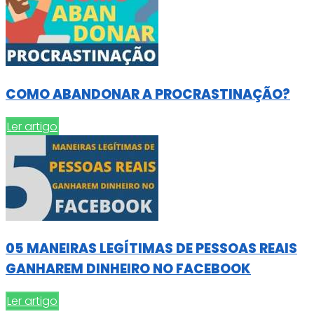
COMO ABANDONAR A PROCRASTINAÇÃO?
Ler artigo
05 MANEIRAS LEGÍTIMAS DE PESSOAS REAIS
GANHAREM DINHEIRO NO FACEBOOK
Ler artigo