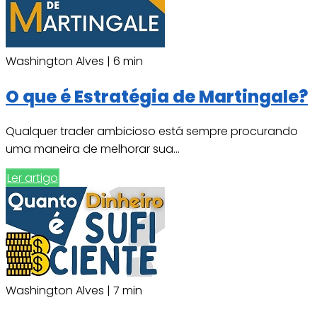
Washington Alves |
6 min
O que é Estratégia de Martingale?
Qualquer trader ambicioso está sempre procurando
uma maneira de melhorar sua...
Ler artigo
Washington Alves |
7 min